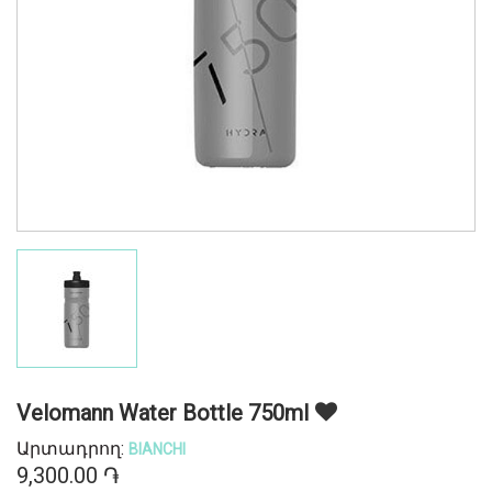
Velomann Water Bottle 750ml
Արտադրող:
BIANCHI
9,300.00 ֏