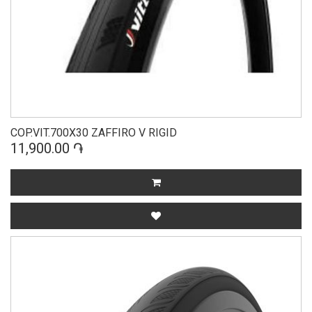
COP.VIT.700X30 ZAFFIRO V RIGID
11,900.00 ֏