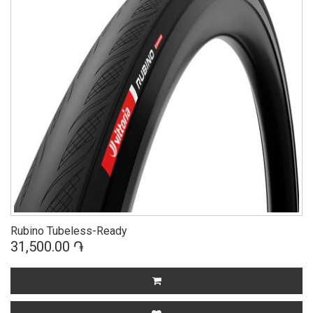
Rubino Tubeless-Ready
31,500.00 ֏