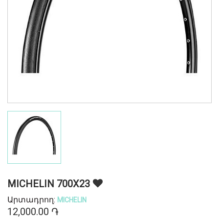
MICHELIN 700X23
Արտադրող:
MICHELIN
12,000.00 ֏