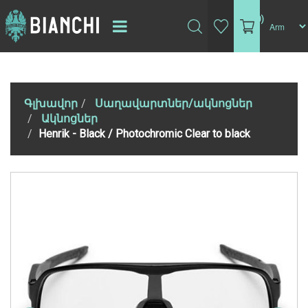
(0)
Գլխավոր
Սաղավարտներ/ակնոցներ
Ակնոցներ
Henrik - Black / Photochromic Clear to black