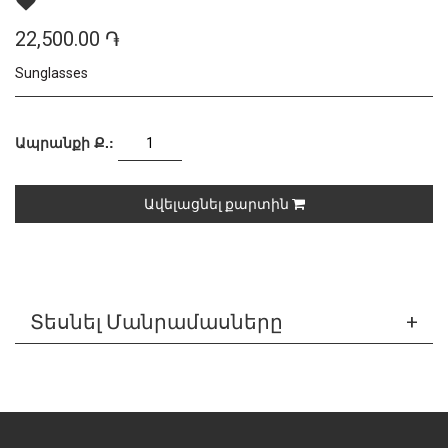
22,500.00 ֏
Sunglasses
Ապրանքի Ք.:
Ավելացնել քարտին
Տեսնել Մանրամասները