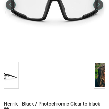
Henrik - Black / Photochromic Clear to black