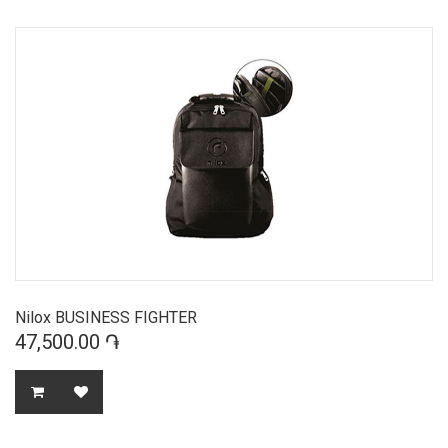
Nilox BUSINESS FIGHTER
47,500.00 ֏