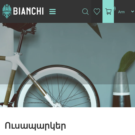
(0)
Ուսապարկեր