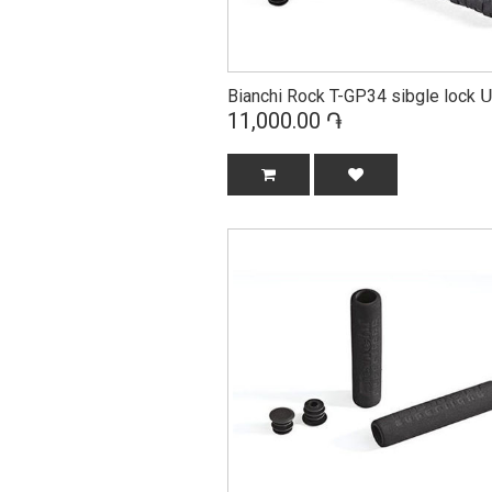
Bianchi Rock T-GP34 sibgle lock 
11,000.00 ֏